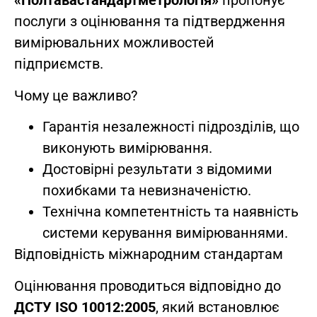
«Полтавастандартметрологія»
пропонує
послуги з оцінювання та підтвердження
вимірювальних можливостей
підприємств.
Чому це важливо?
Гарантія незалежності підрозділів, що
виконують вимірювання.
Достовірні результати з відомими
похибками та невизначеністю.
Технічна компетентність та наявність
системи керування вимірюваннями.
Відповідність міжнародним стандартам
Оцінювання проводиться відповідно до
ДСТУ ISO 10012:2005
, який встановлює