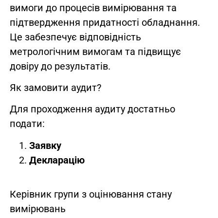
вимоги до процесів вимірювання та
підтвердження придатності обладнання.
Це забезпечує відповідність
метрологічним вимогам та підвищує
довіру до результатів.
Як замовити аудит?
Для проходження аудиту достатньо
подати:
Заявку
Декларацію
Керівник групи з оцінювання стану
вимірювань