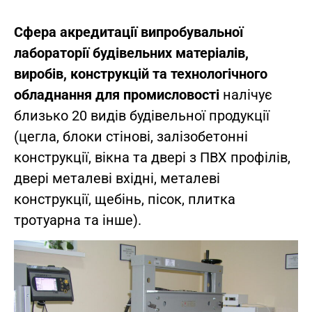
Сфера акредитації випробувальної
лабораторії будівельних матеріалів,
виробів, конструкцій та технологічного
обладнання для промисловості
налічує
близько 20 видів будівельної продукції
(цегла, блоки стінові, залізобетонні
конструкції, вікна та двері з ПВХ профілів,
двері металеві вхідні, металеві
конструкції, щебінь, пісок, плитка
тротуарна та інше).