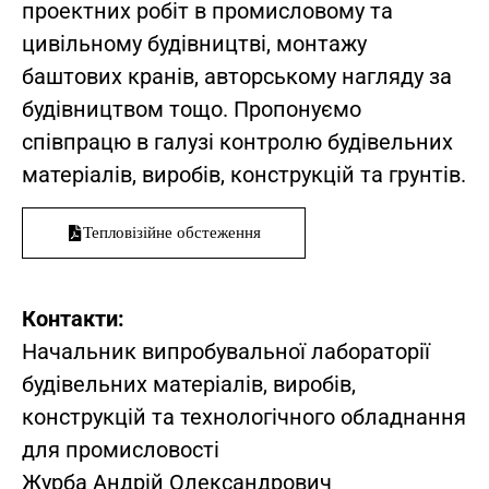
проектних робіт в промисловому та
цивільному будівництві, монтажу
баштових кранів, авторському нагляду за
будівництвом тощо. Пропонуємо
співпрацю в галузі контролю будівельних
матеріалів, виробів, конструкцій та грунтів.
Тепловізійне обстеження
Контакти:
Начальник випробувальної лабораторії
будівельних матеріалів, виробів,
конструкцій та технологічного обладнання
для промисловості
Журба Андрій Олександрович