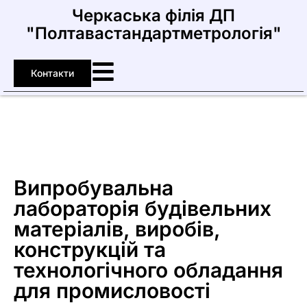
Черкаська філія ДП
"Полтавастандартметрологія"
Контакти
Випробувальна
лабораторія будівельних
матеріалів, виробів,
конструкцій та
технологічного обладання
для промисловості