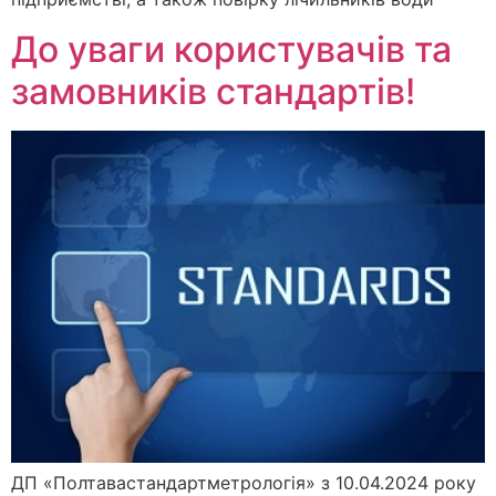
До уваги користувачів та
замовників стандартів!
ДП «Полтавастандартметрологія» з 10.04.2024 року