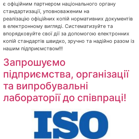
є офіційним партнером національного органу
стандартизації, уповноваженим на
реалізацію офіційних копій нормативних документів
в електронному вигляді. Систематизуйте та
впорядковуйте свої дії за допомогою електронних
копій стандартів швидко, зручно та надійно разом із
нашим підприємством!!!
Запрошуємо
підприємства, організації
та випробувальні
лабораторії до співпраці!