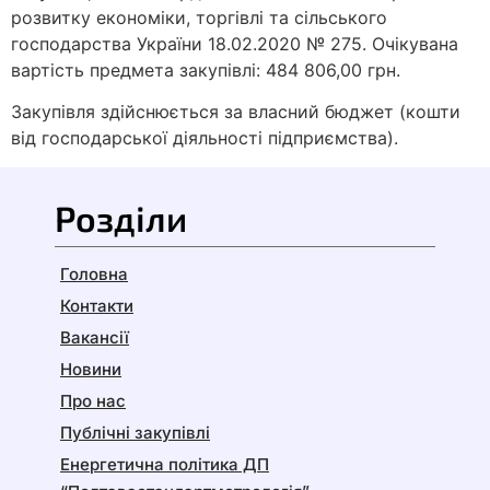
розвитку економіки, торгівлі та сільського
господарства України 18.02.2020 № 275. Очікувана
вартість предмета закупівлі: 484 806,00 грн.
Закупівля здійснюється за власний бюджет (кошти
від господарської діяльності підприємства).
Розділи
Головна
Контакти
Вакансії
Новини
Про нас
Публічні закупівлі
Енергетична політика ДП