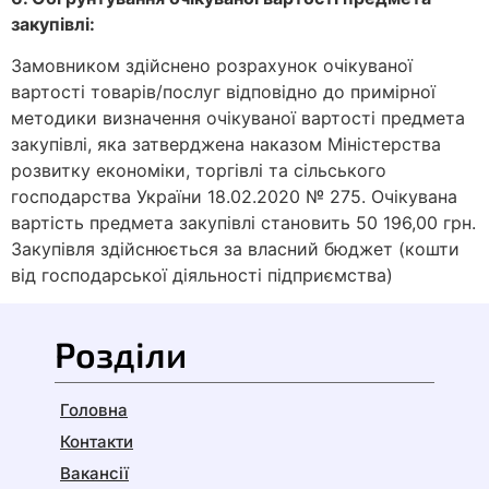
закупівлі:
Замовником здійснено розрахунок очікуваної
вартості товарів/послуг відповідно до примірної
методики визначення очікуваної вартості предмета
закупівлі, яка затверджена наказом Міністерства
розвитку економіки, торгівлі та сільського
господарства України 18.02.2020 № 275. Очікувана
вартість предмета закупівлі становить 50 196,00 грн.
Закупівля здійснюється за власний бюджет (кошти
від господарської діяльності підприємства)
Розділи
Головна
Контакти
Вакансії