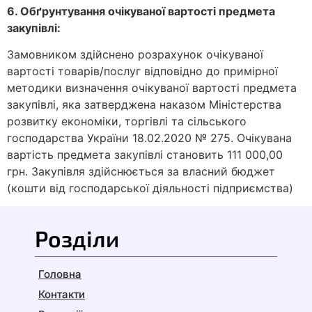
6. Обґрунтування очікуваної вартості предмета
закупівлі:
Замовником здійснено розрахунок очікуваної
вартості товарів/послуг відповідно до примірної
методики визначення очікуваної вартості предмета
закупівлі, яка затверджена наказом Міністерства
розвитку економіки, торгівлі та сільського
господарства України 18.02.2020 № 275. Очікувана
вартість предмета закупівлі становить 111 000,00
грн. Закупівля здійснюється за власний бюджет
(кошти від господарської діяльності підприємства)
Розділи
Головна
Контакти