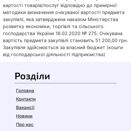
вартості товарів/послуг відповідно до примірної
методики визначення очікуваної вартості предмета
закупівлі, яка затверджена наказом Міністерства
розвитку економіки, торгівлі та сільського
господарства України 18.02.2020 № 275. Очікувана
вартість предмета закупівлі становить 51 200,00 грн.
Закупівля здійснюється за власний бюджет (кошти
від господарської діяльності підприємства)
Розділи
Головна
Контакти
Вакансії
Новини
Про нас