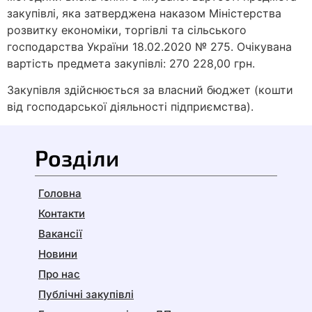
закупівлі, яка затверджена наказом Міністерства
розвитку економіки, торгівлі та сільського
господарства України 18.02.2020 № 275. Очікувана
вартість предмета закупівлі: 270 228,00 грн.
Закупівля здійснюється за власний бюджет (кошти
від господарської діяльності підприємства).
Розділи
Головна
Контакти
Вакансії
Новини
Про нас
Публічні закупівлі