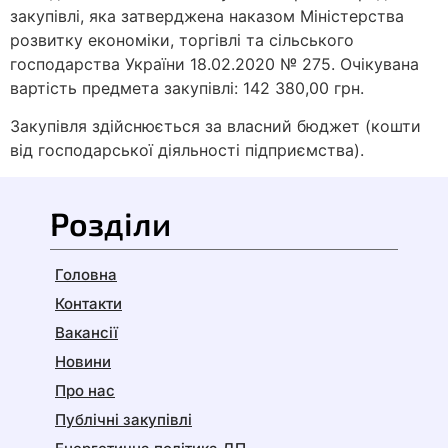
закупівлі, яка затверджена наказом Міністерства
розвитку економіки, торгівлі та сільського
господарства України 18.02.2020 № 275. Очікувана
вартість предмета закупівлі: 142 380,00 грн.
Закупівля здійснюється за власний бюджет (кошти
від господарської діяльності підприємства).
Розділи
Головна
Контакти
Вакансії
Новини
Про нас
Публічні закупівлі