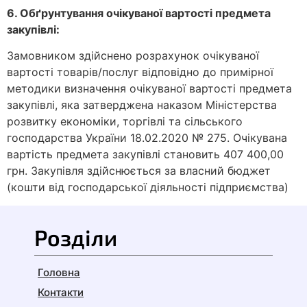
6. Обґрунтування очікуваної вартості предмета
закупівлі:
Замовником здійснено розрахунок очікуваної
вартості товарів/послуг відповідно до примірної
методики визначення очікуваної вартості предмета
закупівлі, яка затверджена наказом Міністерства
розвитку економіки, торгівлі та сільського
господарства України 18.02.2020 № 275. Очікувана
вартість предмета закупівлі становить 407 400,00
грн. Закупівля здійснюється за власний бюджет
(кошти від господарської діяльності підприємства)
Розділи
Головна
Контакти